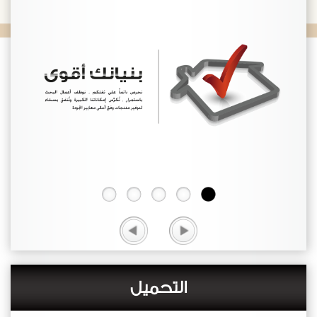
التحميل