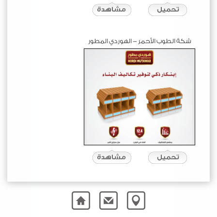
شكة الطوب الأحمر - الهوردي المطور