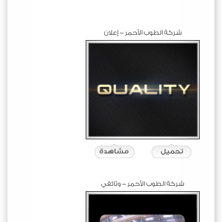
شركة الطوب الأحمر - إعلان
شركة الطوب الأحمر - وثائقي