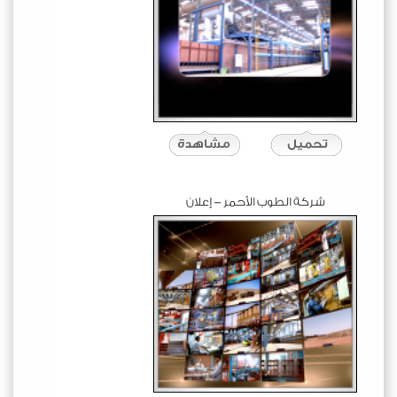
شركة الطوب الأحمر - إعلان